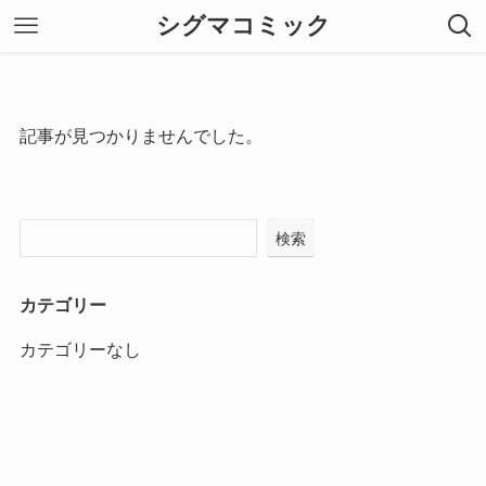
シグマコミック
記事が見つかりませんでした。
検索
カテゴリー
カテゴリーなし